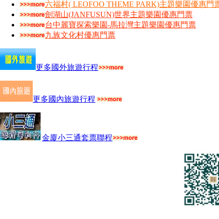
六福村( LEOFOO THEME PARK)主題樂園優惠門
劍湖山(JANFUSUN)世界主題樂園優惠門票
台中麗寶探索樂園-馬拉灣主題樂園優惠門票
九族文化村優惠門票
更多國外旅遊行程
更多國內旅遊行程
金廈小三通套票聯程