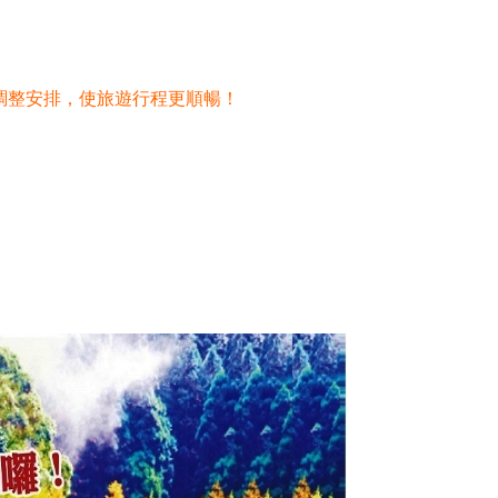
調整安排，使旅遊行程更順暢！