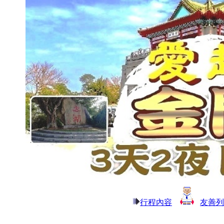
行程內容
友善列