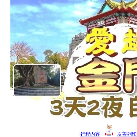
行程內容
友善列印