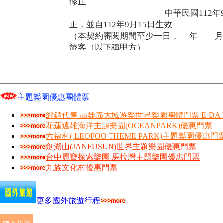
主題樂園優惠團體票
經銷代售 高雄義大城遊樂世界樂園團體門票 E-DA W
花蓮遠雄海洋主題樂園(OCEANPARK)優惠門票
六福村( LEOFOO THEME PARK)主題樂園優惠門
劍湖山(JANFUSUN)世界主題樂園優惠門票
台中麗寶探索樂園-馬拉灣主題樂園優惠門票
九族文化村優惠門票
更多國外旅遊行程