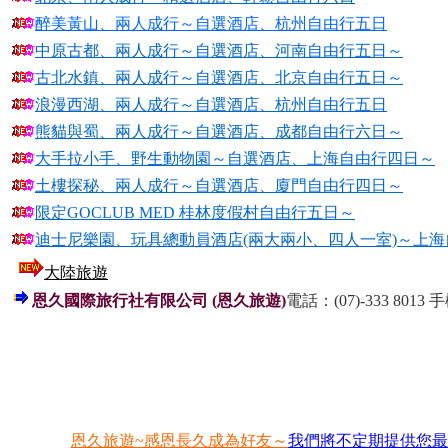
醉美黃山、兩人成行～自選酒店、杭州自由行五日
中原古都、兩人成行～自選酒店、河南自由行五日～
古北水鎮、兩人成行～自選酒店、北京自由行五日～
浪漫西湖、兩人成行～自選酒店、杭州自由行五日
熊貓與蜀、兩人成行～自選酒店、成都自由行六日～
大手拉小手、野生動物園～自選酒店、上海自由行四日～
土樓探秘、兩人成行～自選酒店、廈門自由行四日～
限定GOCLUB MED 桂林度假村自由行五日～
迪士尼樂園、玩具總動員酒店(兩大兩小、四人一室)～上
大陸旅遊
恩久國際旅行社有限公司 (恩久旅遊)
電話：(07)-333 8013 手機
恩久旅遊~感恩長久成為好友～
我們將不定期提供您最