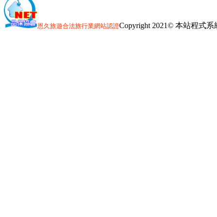
Copyright 2021© 本站
恩久旅遊
合法旅行業網站認證