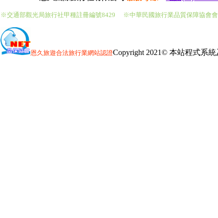
※交通部觀光局旅行社甲種註冊編號8429
※中華民國旅行業品質保障協會
Copyright 2021© 本站程
恩久旅遊
合法旅行業網站認證