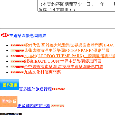
主題樂園優惠團體票
經銷代售 高雄義大城遊樂世界樂園團體門票 E-DA W
花蓮遠雄海洋主題樂園(OCEANPARK)優惠門票
六福村( LEOFOO THEME PARK)主題樂園優惠門
劍湖山(JANFUSUN)世界主題樂園優惠門票
台中麗寶探索樂園-馬拉灣主題樂園優惠門票
九族文化村優惠門票
更多國外旅遊行程
更多國內旅遊行程