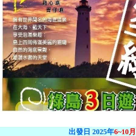
出發日 2025年
6~10